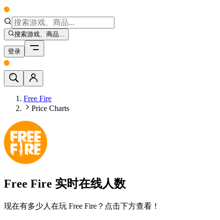
搜索游戏、商品...
登录
Free Fire
Price Charts
Free Fire 实时在线人数
现在有多少人在玩 Free Fire？点击下方查看！