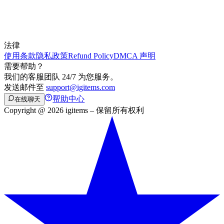
法律
使用条款
隐私政策
Refund Policy
DMCA 声明
需要帮助？
我们的客服团队 24/7 为您服务。
发送邮件至
support@igitems.com
帮助中心
在线聊天
Copyright @ 2026 igitems – 保留所有权利