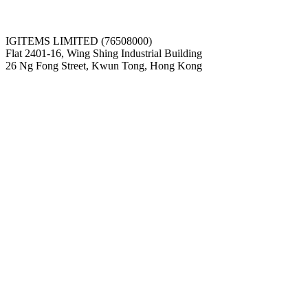
IGITEMS LIMITED (76508000)
Flat 2401-16, Wing Shing Industrial Building
26 Ng Fong Street, Kwun Tong, Hong Kong