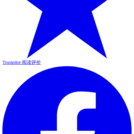
Trustpilot
·
阅读评价