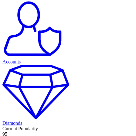
Accounts
Diamonds
Current Popularity
95