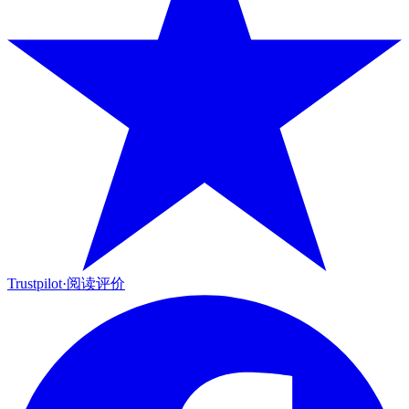
Trustpilot
·
阅读评价