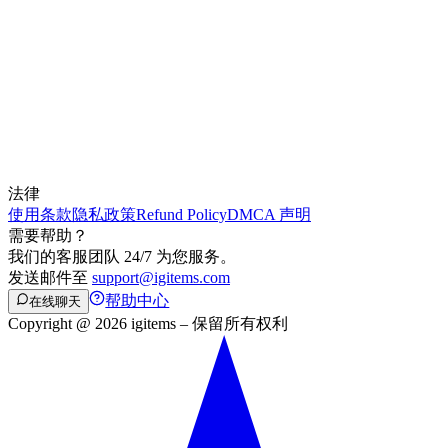
法律
使用条款
隐私政策
Refund Policy
DMCA 声明
需要帮助？
我们的客服团队 24/7 为您服务。
发送邮件至
support@igitems.com
帮助中心
在线聊天
Copyright @ 2026 igitems – 保留所有权利