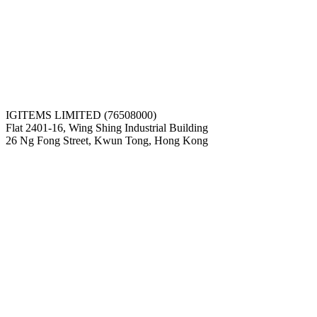
IGITEMS LIMITED (76508000)
Flat 2401-16, Wing Shing Industrial Building
26 Ng Fong Street, Kwun Tong, Hong Kong