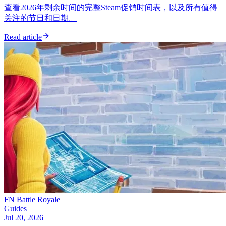
查看2026年剩余时间的完整Steam促销时间表，以及所有值得
关注的节日和日期。
Read article
FN Battle Royale
Guides
Jul 20, 2026