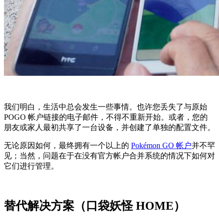
我们明白，生活中总会发生一些事情。也许您丢失了与原始
POGO 帐户链接的电子邮件，不得不重新开始。或者，您的
朋友或家人最初共享了一台设备，并创建了单独的配置文件。
无论原因如何，最终拥有一个以上的
Pokémon GO 帐户
并不罕
见；当然，问题在于在没有官方帐户合并系统的情况下如何对
它们进行管理。
替代解决方案（口袋妖怪 HOME）