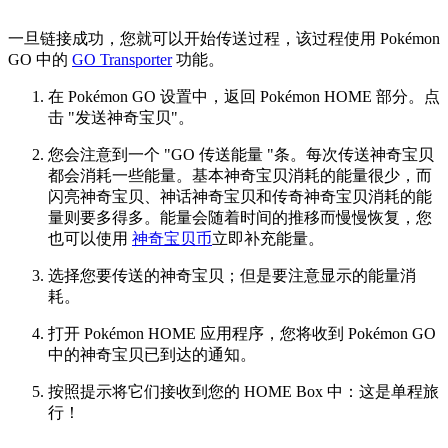
一旦链接成功，您就可以开始传送过程，该过程使用 Pokémon
GO 中的
GO Transporter
功能。
在 Pokémon GO 设置中，返回 Pokémon HOME 部分。点
击 "发送神奇宝贝"。
您会注意到一个 "GO 传送能量 "条。每次传送神奇宝贝
都会消耗一些能量。基本神奇宝贝消耗的能量很少，而
闪亮神奇宝贝、神话神奇宝贝和传奇神奇宝贝消耗的能
量则要多得多。能量会随着时间的推移而慢慢恢复，您
也可以使用
神奇宝贝币
立即补充能量。
选择您要传送的神奇宝贝；但是要注意显示的能量消
耗。
打开 Pokémon HOME 应用程序，您将收到 Pokémon GO
中的神奇宝贝已到达的通知。
按照提示将它们接收到您的 HOME Box 中：这是单程旅
行！