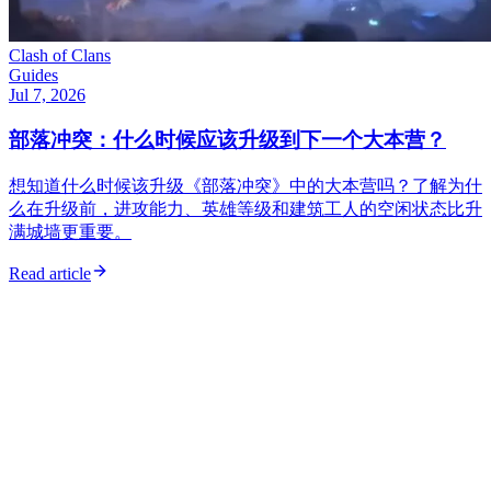
Clash of Clans
Guides
Jul 7, 2026
部落冲突：什么时候应该升级到下一个大本营？
想知道什么时候该升级《部落冲突》中的大本营吗？了解为什
么在升级前，进攻能力、英雄等级和建筑工人的空闲状态比升
满城墙更重要。
Read article