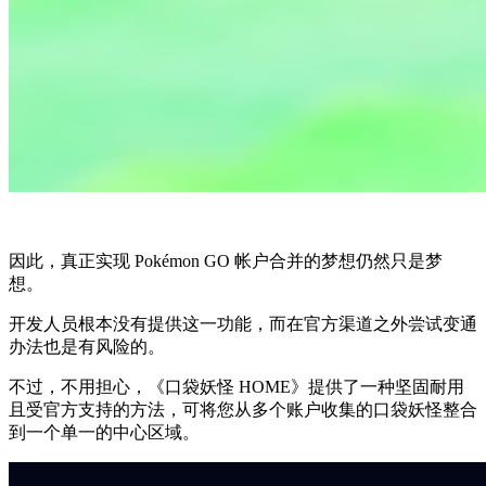
因此，真正实现 Pokémon GO 帐户合并的梦想仍然只是梦
想。
开发人员根本没有提供这一功能，而在官方渠道之外尝试变通
办法也是有风险的。
不过，不用担心，《口袋妖怪 HOME》提供了一种坚固耐用
且受官方支持的方法，可将您从多个账户收集的口袋妖怪整合
到一个单一的中心区域。