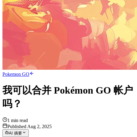
Pokemon GO
我可以合并 Pokémon GO 帐户
吗？
1
min read
Published Aug 2, 2025
AI 摘要