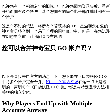
也许您有一个积满灰尘的旧帐户，也许您因为登录失败、重新
开始而拥有多个帐户，甚至您拥有的每个电子邮件地址都有一
个帐户：
这是个不错的想法，将所有辛苦获得的 XP、星尘和您心爱的
神奇宝贝整合到一个易于管理的围棋账户中。但是，在您沉浸
在幻想中之前，让我们直奔主题吧！
您可以合并神奇宝贝 GO 帐户吗？
以下是直接来自官方的消息：不，您不能在《口袋妖怪 GO》
中将多个帐户完全合并。
Niantic 的官方立场
在这一点上是透
明的，声明每个《口袋妖怪 GO》账户都是与特定登录方法相
关联的独立实体。
Why Players End Up with Multiple
Accounts Anyway