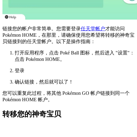
链接您的帐户非常简单。您需要登录
任天堂帐户
才能访问
Pokémon HOME，在那里，请确保使用您希望将转移的神奇宝
贝链接到的任天堂帐户。以下是操作指南：
打开应用程序，点击 Poké Ball 图标，然后进入 "设置"：
点击 Pokémon HOME。
登录
确认链接，然后就可以了！
您可以重复此过程，将其他 Pokémon GO 帐户链接到同一个
Pokémon HOME 帐户。
转移您的神奇宝贝