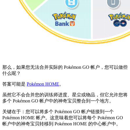
那么，如果您无法合并实际的 Pokémon GO 帐户，您可以做些
什么呢？
答案可能是
Pokémon HOME
。
虽然它不会合并您的训练师进度、星尘或物品，但它允许您将
多个 Pokémon GO 帐户中的神奇宝贝整合到一个地方。
关键在于：您可以将多个 Pokémon GO 帐户链接到一个
Pokémon HOME 帐户。这意味着您可以将每个 Pokémon GO
帐户中的神奇宝贝转移到 Pokémon HOME 的中心帐户中。