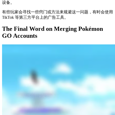
设备。
有些玩家会寻找一些窍门或方法来规避这一问题，有时会使用
TikTok 等第三方平台上的广告工具。
The Final Word on Merging Pokémon
GO Accounts