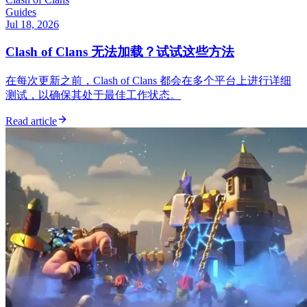
Guides
Jul 18, 2026
Clash of Clans 无法加载？试试这些方法
在每次更新之前，Clash of Clans 都会在多个平台上进行详细
测试，以确保其处于最佳工作状态。
Read article