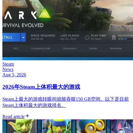
Steam
News
Aug 5, 2026
2026年Steam上体积最大的游戏
Steam上最大的游戏转眼间就能吞噬150 GB空间。以下是目前
Steam上体积最大的游戏排名。
Read article