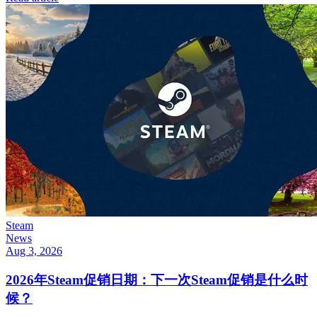
Steam
News
Aug 3, 2026
2026年Steam促销日期：下一次Steam促销是什么时
候？