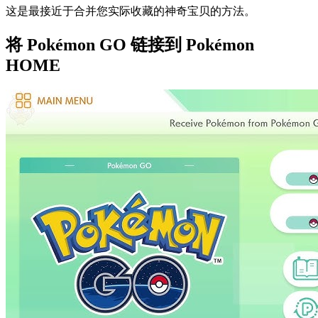
这是最接近于合并您实际收藏的神奇宝贝的方法。
将 Pokémon GO 链接到 Pokémon
HOME