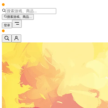
搜索游戏、商品...
登录