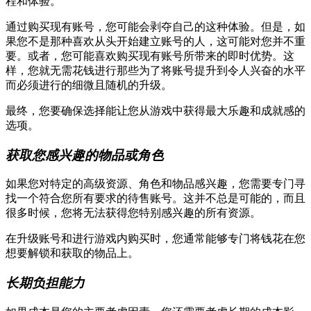
程和体验。
通过购买现有账号，您可能会剥夺自己的这种体验。但是，如
果您不是那种喜欢从头开始建立账号的人，这可能对您并不重
要。或者，您可能喜欢购买现有账号所带来的即时优势。这
样，您就无需花钱进行那些为了将账号提升到令人兴奋的水平
而必须进行的细微且随机的升级。
最终，您要确保选择能让您从游戏中获得最大乐趣和成就感的
选项。
获取您感兴趣的物品或角色
如果您对特定的高级资源、角色和物品感兴趣，您需要专门寻
找一个符合您所有要求的待售账号。这并不总是可能的，而且
很多时候，您将无法获得您特别感兴趣的所有资源。
在升级账号和进行游戏内购买时，您通常能够专门将钱花在您
想要解锁和获取的物品上。
长期负担能力