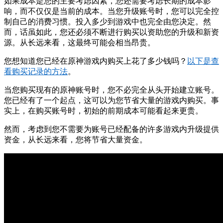
如果成本是您的主要考虑因素，您还需要考虑长期的成本影
响，而不仅仅是当前的成本。当您升级账号时，您可以完全控
制自己的消费习惯。投入多少到游戏中也完全由您决定。然
而，话虽如此，您还必须不断进行购买以资助您的升级和新资
源。从长远来看，这最终可能会相当昂贵。
您想知道您已经在原神游戏内购买上花了多少钱吗？
以下是查
看购买记录的方法
。
当您购买现有的原神账号时，您不必完全从头开始建立账号。
您已经有了一个起点，这可以为您节省大量的游戏内购买。事
实上，在购买账号时，初始的前期成本可能看起来更贵。
然而，考虑到您不需要为账号已经配备的许多游戏内升级提供
资金，从长远来看，您将节省大量资金。