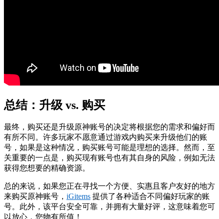
总结：升级 vs. 购买
最终，购买还是升级原神账号的决定将根据您的需求和偏好而
有所不同。许多玩家不愿意通过游戏内购买来升级他们的账
号，如果是这种情况，购买账号可能是理想的选择。然而，至
关重要的一点是，购买现有账号也有其自身的风险，例如无法
获得您想要的精确资源。
总的来说，如果您正在寻找一个方便、实惠且客户友好的地方
来购买原神账号，
iGitems
提供了各种适合不同偏好玩家的账
号。此外，该平台安全可靠，并拥有大量好评，这意味着您可
以放心，您物有所值！