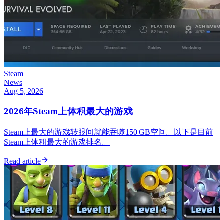
Steam
News
Aug 5, 2026
2026年Steam上体积最大的游戏
Steam上最大的游戏转眼间就能吞噬150 GB空间。以下是目前
Steam上体积最大的游戏排名。
Read article