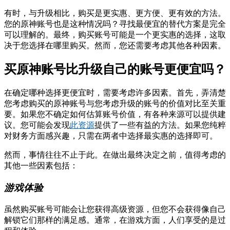
有时，与升级相比，购买是更实惠、更方便、更有效的方法。
您的原神账号也是这种情况吗？寻找最便宜的替代方案是完全
可以理解的。最终，购买账号可能是一个更实惠的选择，这取
决于您选择在哪里购买。然而，您还需要考虑其他各种因素。
买原神账号比升级自己的账号更便宜吗？
在确定哪种选择更便宜时，需要考虑许多因素。首先，弄清楚
您考虑购买的原神账号与您考虑升级的账号的价值对比至关重
要。如果您不确定如何估算账号价值，有各种来源可以提供建
议。您可能会发现
此资源
提供了一些有益的方法。如果您纯粹
对财务方面感兴趣，只需在两者中选择最实惠的选择即可。
然而，事情往往不止于此。在做出最终决定之前，值得考虑的
其他一些因素包括：
游戏体验
虽然购买账号可能会让您获得高级资源，但您不会获得像自己
解锁它们那样的满足感。通常，在游戏方面，人们享受的是过