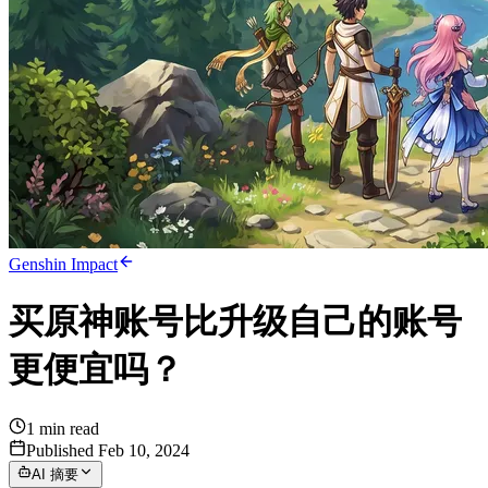
Genshin Impact
买原神账号比升级自己的账号
更便宜吗？
1
min read
Published Feb 10, 2024
AI 摘要