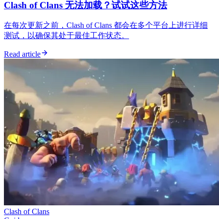
Clash of Clans 无法加载？试试这些方法
在每次更新之前，Clash of Clans 都会在多个平台上进行详细
测试，以确保其处于最佳工作状态。
Read article
Clash of Clans