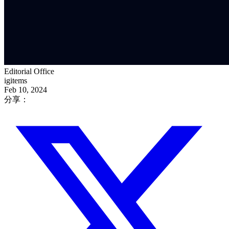
Editorial Office
igitems
Feb 10, 2024
分享：