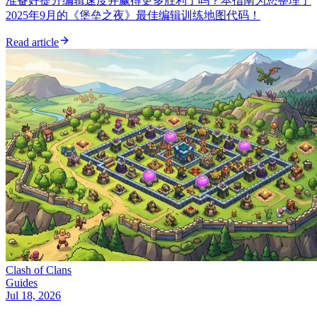
准备好提升编辑速度并赢得更多胜利了吗？本指南为您整理了
2025年9月的《堡垒之夜》最佳编辑训练地图代码！
Read article
Clash of Clans
Guides
Jul 18, 2026