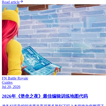
Read article
FN Battle Royale
Guides
Jul 20, 2026
2026年《堡垒之夜》最佳编辑训练地图代码