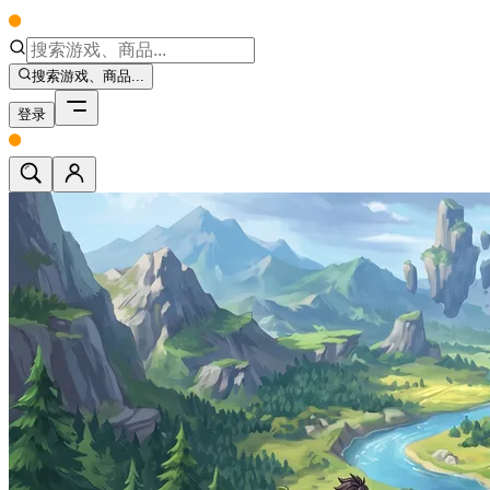
搜索游戏、商品...
登录