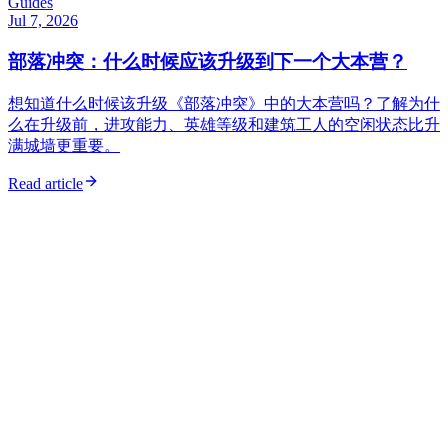
Guides
Jul 7, 2026
部落冲突：什么时候应该升级到下一个大本营？
想知道什么时候该升级《部落冲突》中的大本营吗？了解为什
么在升级前，进攻能力、英雄等级和建筑工人的空闲状态比升
满城墙更重要。
Read article