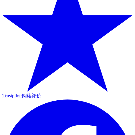
Trustpilot
·
阅读评价