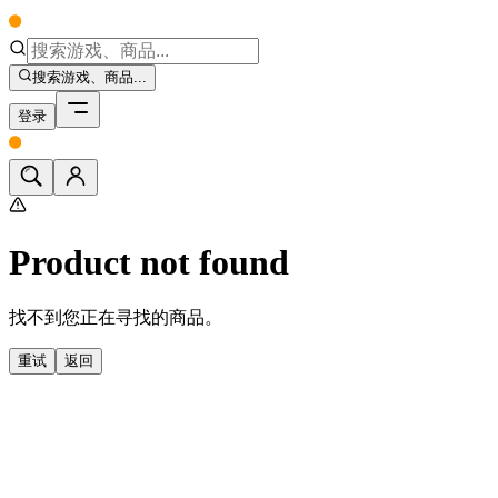
搜索游戏、商品...
登录
Product not found
找不到您正在寻找的商品。
重试
返回