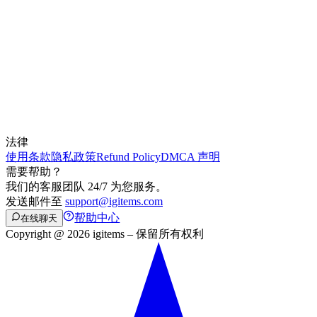
法律
使用条款
隐私政策
Refund Policy
DMCA 声明
需要帮助？
我们的客服团队 24/7 为您服务。
发送邮件至
support@igitems.com
帮助中心
在线聊天
Copyright @ 2026 igitems – 保留所有权利