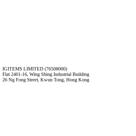
IGITEMS LIMITED (76508000)
Flat 2401-16, Wing Shing Industrial Building
26 Ng Fong Street, Kwun Tong, Hong Kong