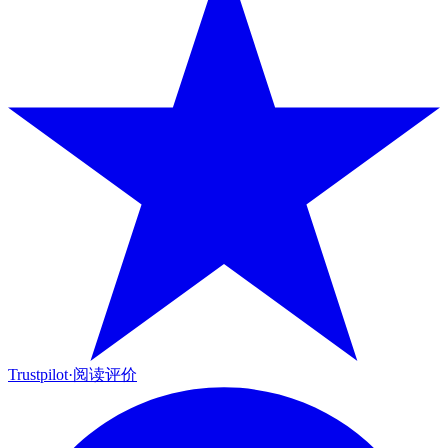
Trustpilot
·
阅读评价