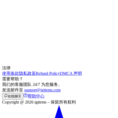
法律
使用条款
隐私政策
Refund Policy
DMCA 声明
需要帮助？
我们的客服团队 24/7 为您服务。
发送邮件至
support@igitems.com
帮助中心
在线聊天
Copyright @ 2026 igitems – 保留所有权利