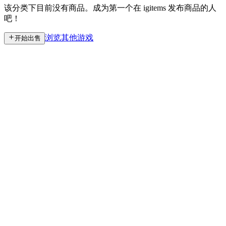
该分类下目前没有商品。成为第一个在 igitems 发布商品的人
吧！
浏览其他游戏
开始出售