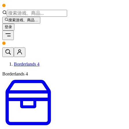
搜索游戏、商品...
登录
Borderlands 4
Borderlands 4