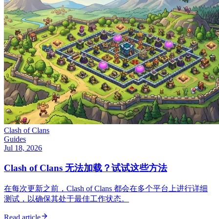
Clash of Clans
Guides
Jul 18, 2026
Clash of Clans 无法加载？试试这些方法
在每次更新之前，Clash of Clans 都会在多个平台上进行详细
测试，以确保其处于最佳工作状态。
Read article