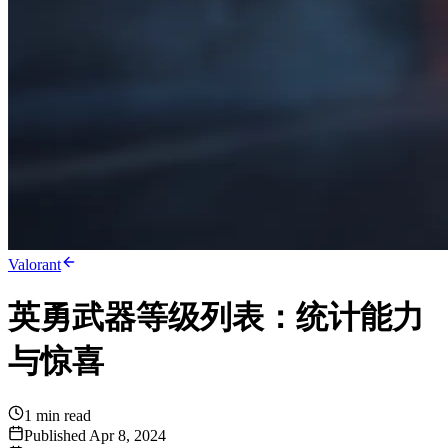
Valorant
英勇武器等级列表：统计能力
与惊喜
1
min read
Published Apr 8, 2024