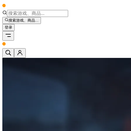
搜索游戏、商品...
登录