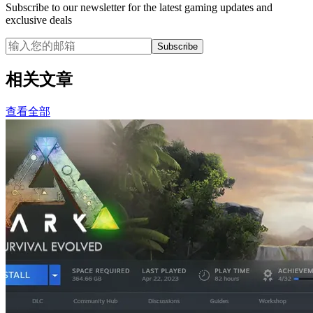
Subscribe to our newsletter for the latest gaming updates and
exclusive deals
Subscribe
相关文章
查看全部