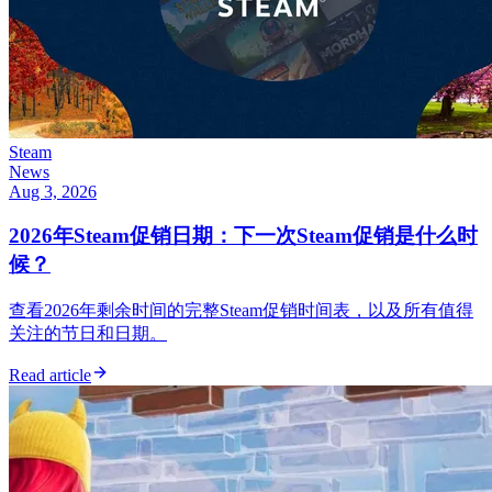
Steam
News
Aug 3, 2026
2026年Steam促销日期：下一次Steam促销是什么时
候？
查看2026年剩余时间的完整Steam促销时间表，以及所有值得
关注的节日和日期。
Read article