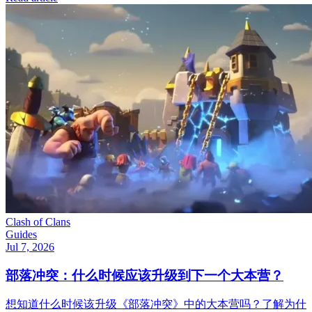
Clash of Clans
Guides
Jul 7, 2026
部落冲突：什么时候应该升级到下一个大本营？
想知道什么时候该升级《部落冲突》中的大本营吗？了解为什