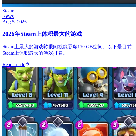
Steam
News
Aug 5, 2026
2026年Steam上体积最大的游戏
Steam上最大的游戏转眼间就能吞噬150 GB空间。以下是目前
Steam上体积最大的游戏排名。
Read article