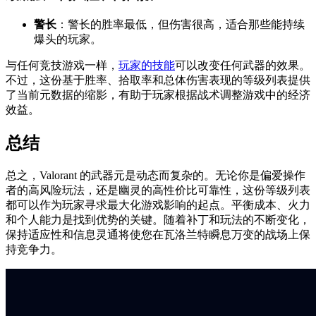
警长
：警长的胜率最低，但伤害很高，适合那些能持续
爆头的玩家。
与任何竞技游戏一样，
玩家的技能
可以改变任何武器的效果。
不过，这份基于胜率、拾取率和总体伤害表现的等级列表提供
了当前元数据的缩影，有助于玩家根据战术调整游戏中的经济
效益。
总结
总之，Valorant 的武器元是动态而复杂的。无论你是偏爱操作
者的高风险玩法，还是幽灵的高性价比可靠性，这份等级列表
都可以作为玩家寻求最大化游戏影响的起点。平衡成本、火力
和个人能力是找到优势的关键。随着补丁和玩法的不断变化，
保持适应性和信息灵通将使您在瓦洛兰特瞬息万变的战场上保
持竞争力。