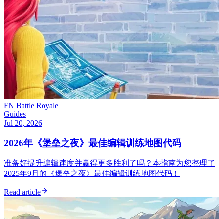
FN Battle Royale
Guides
Jul 20, 2026
2026年《堡垒之夜》最佳编辑训练地图代码
准备好提升编辑速度并赢得更多胜利了吗？本指南为您整理了
2025年9月的《堡垒之夜》最佳编辑训练地图代码！
Read article