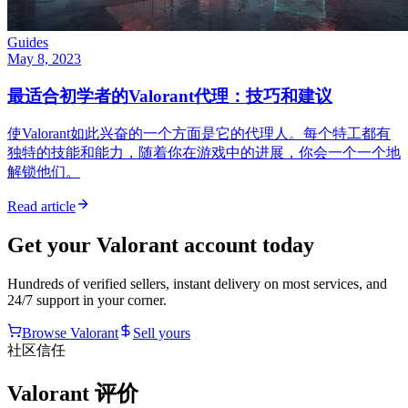
Guides
May 8, 2023
最适合初学者的Valorant代理：技巧和建议
使Valorant如此兴奋的一个方面是它的代理人。每个特工都有
独特的技能和能力，随着你在游戏中的进展，你会一个一个地
解锁他们。
Read article
Get your
Valorant
account today
Hundreds of verified sellers, instant delivery on most services, and
24/7 support in your corner.
Browse
Valorant
Sell yours
社区信任
Valorant 评价