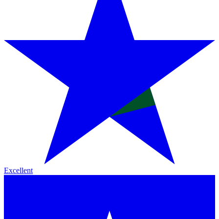
Excellent