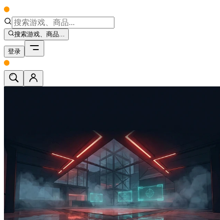
搜索游戏、商品...
登录