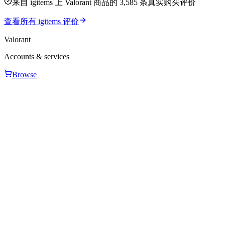
来自 igitems 上 Valorant 商品的 3,585 条真实购买评价
查看所有 igitems 评价
Valorant
Accounts & services
Browse