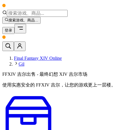
搜索游戏、商品...
登录
Final Fantasy XIV Online
Gil
FFXIV 吉尔出售 - 最终幻想 XIV 吉尔市场
使用实惠安全的 FFXIV 吉尔，让您的游戏更上一层楼。