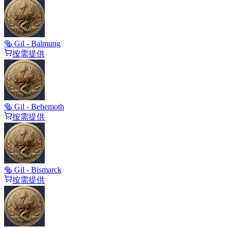
🥯 Gil - Balmung
按需提供
🥯 Gil - Behemoth
按需提供
🥯 Gil - Bismarck
按需提供