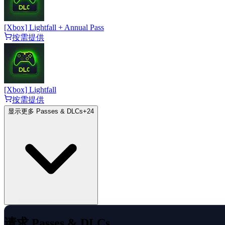
[Xbox] Lightfall + Annual Pass
按需提供
[Xbox] Lightfall
按需提供
显示更多 Passes & DLCs
+
24
请求 Passes & DLCs