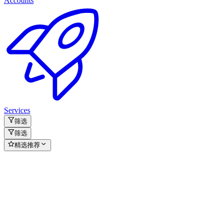
Accounts
Services
筛选
筛选
精选推荐