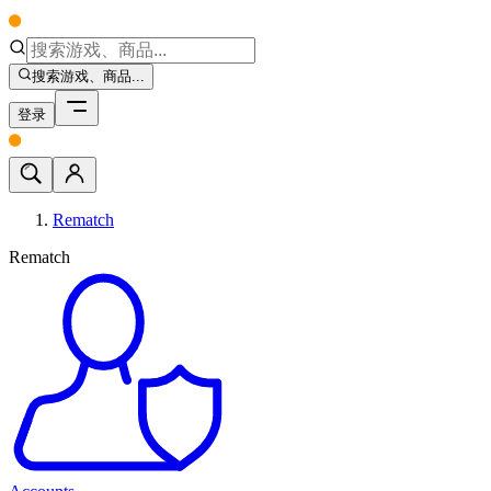
搜索游戏、商品...
登录
Rematch
Rematch