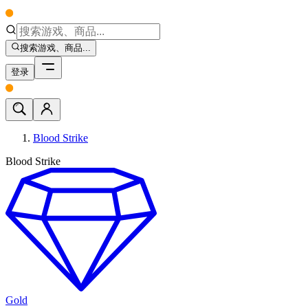
搜索游戏、商品...
登录
Blood Strike
Blood Strike
Gold