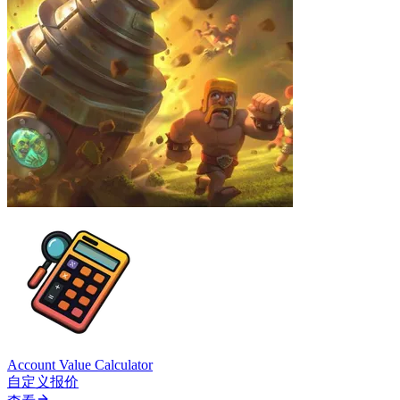
Account Value Calculator
自定义报价