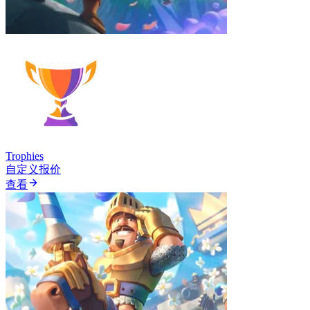
Trophies
自定义报价
查看