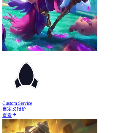
Custom Service
自定义报价
查看