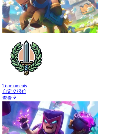
Tournaments
自定义报价
查看