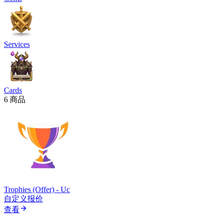
Services
Cards
6 商品
Trophies (Offer) - Uc
自定义报价
查看