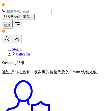
搜索游戏、商品...
登录
Steam
Giftcards
Steam 礼品卡
通过折扣礼品卡，以实惠的价格为您的 Steam 钱包充值。