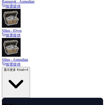
Ragnarok - Asmodian
按需提供
Silius - Elyos
按需提供
Silius - Asmodian
按需提供
显示更多 Kinah
+
4