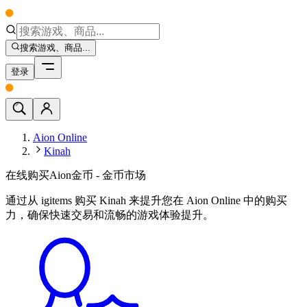
搜索游戏、商品...
登录
Aion Online
Kinah
在线购买Aion金币 - 金币市场
通过从 igitems 购买 Kinah 来提升您在 Aion Online 中的购买
力，确保快速交易和流畅的游戏体验提升。