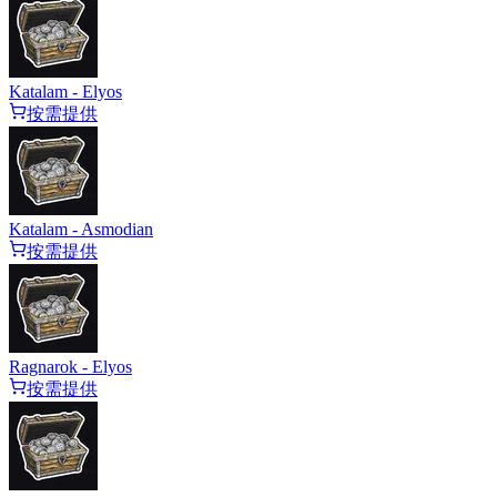
Katalam - Elyos
按需提供
Katalam - Asmodian
按需提供
Ragnarok - Elyos
按需提供