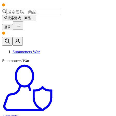
搜索游戏、商品...
登录
Summoners War
Summoners War